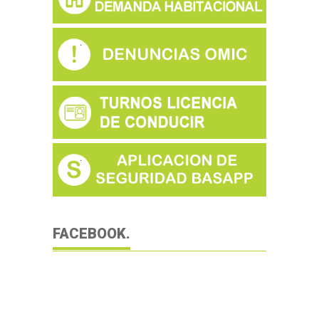
FACEBOOK.