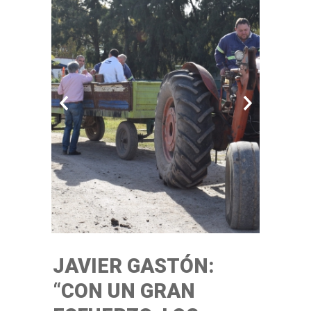
JAVIER GASTÓN:
“CON UN GRAN