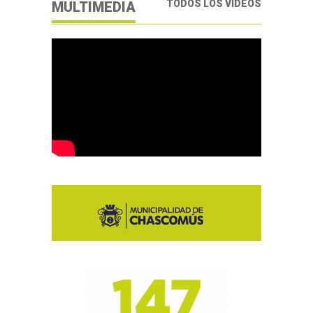
TODOS LOS VIDEOS
MULTIMEDIA