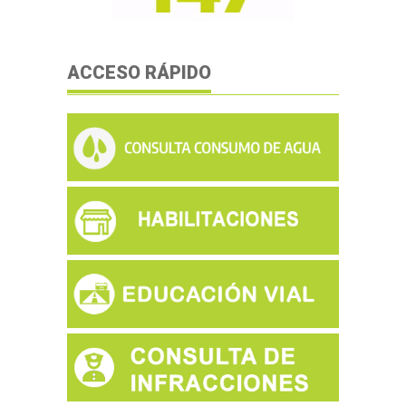
ACCESO RÁPIDO