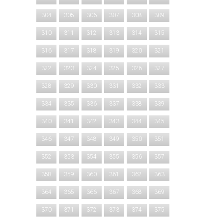
304
305
306
307
308
309
310
311
312
313
314
315
316
317
318
319
320
321
322
323
324
325
326
327
328
329
330
331
332
333
334
335
336
337
338
339
340
341
342
343
344
345
346
347
348
349
350
351
352
353
354
355
356
357
358
359
360
361
362
363
364
365
366
367
368
369
370
371
372
373
374
375