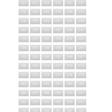
226
227
228
229
230
231
232
233
234
235
236
237
238
239
240
241
242
243
244
245
246
247
248
249
250
251
252
253
254
255
256
257
258
259
260
261
262
263
264
265
266
267
268
269
270
271
272
273
274
275
276
277
278
279
280
281
282
283
284
285
286
287
288
289
290
291
292
293
294
295
296
297
298
299
300
301
302
303