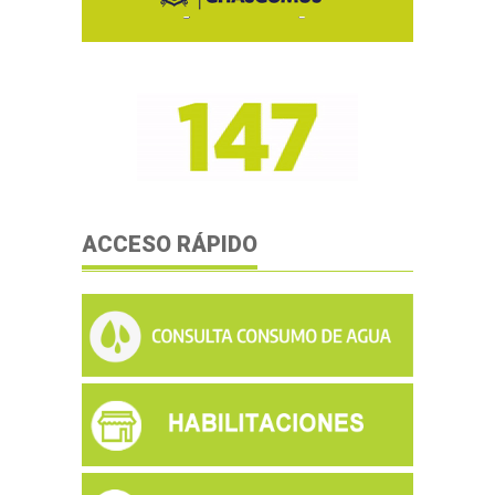
ACCESO RÁPIDO