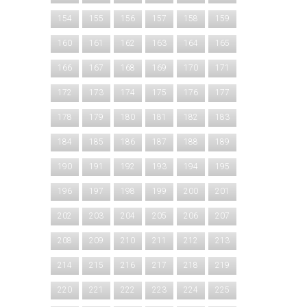
154
155
156
157
158
159
160
161
162
163
164
165
166
167
168
169
170
171
172
173
174
175
176
177
178
179
180
181
182
183
184
185
186
187
188
189
190
191
192
193
194
195
196
197
198
199
200
201
202
203
204
205
206
207
208
209
210
211
212
213
214
215
216
217
218
219
220
221
222
223
224
225