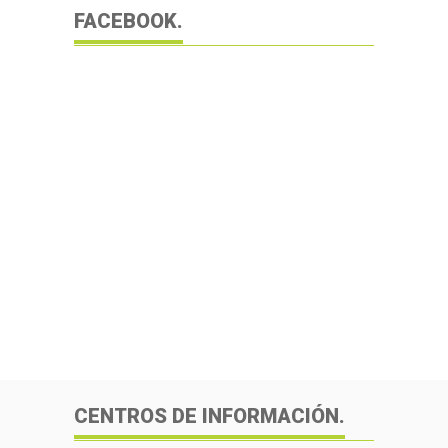
FACEBOOK.
CENTROS DE INFORMACIÓN.