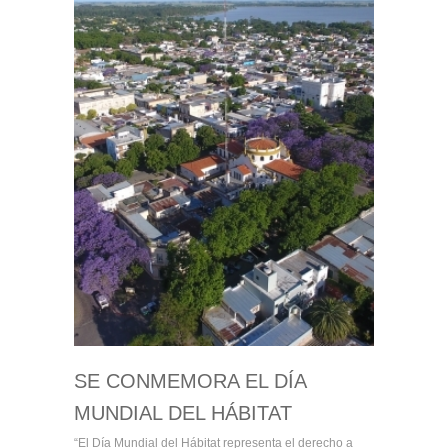
SE CONMEMORA EL DÍA
MUNDIAL DEL HÁBITAT
“El Día Mundial del Hábitat representa el derecho a