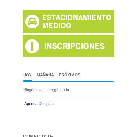
HOY
MAÑANA
PRÓXIMOS
Ningún evento programado
Agenda Completa
CONECTATE