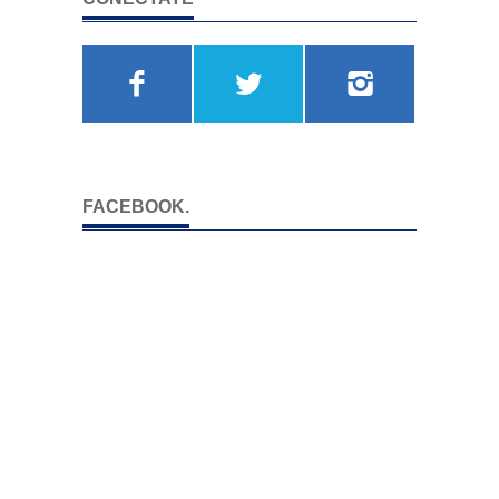
FACEBOOK.