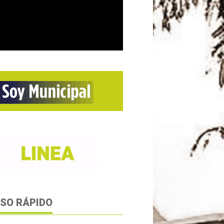
SO RÁPIDO