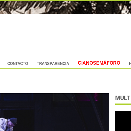
CIANOSEMÁFORO
CONTACTO
TRANSPARENCIA
MULT