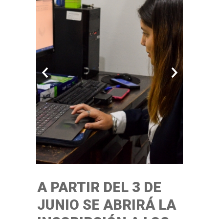
A PARTIR DEL 3 DE
JUNIO SE ABRIRÁ LA