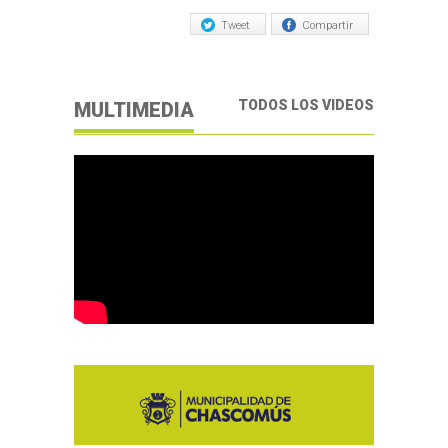
Tweet
Compartir
TODOS LOS VIDEOS
MULTIMEDIA