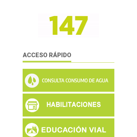
ACCESO RÁPIDO