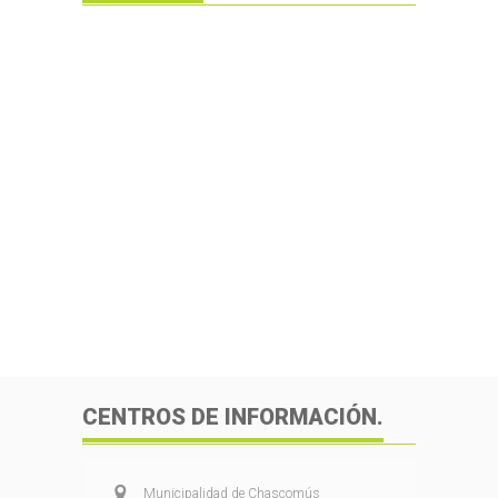
CENTROS DE INFORMACIÓN.
Municipalidad de Chascomús