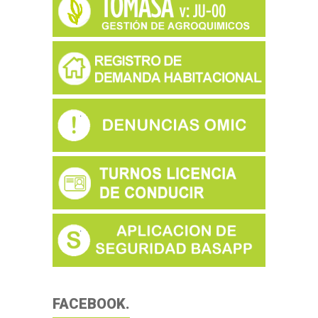
FACEBOOK.