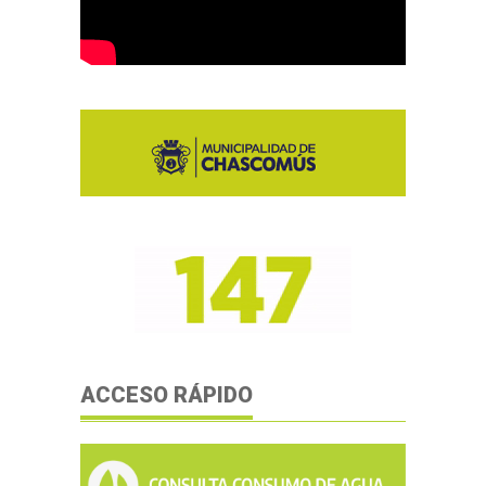
ACCESO RÁPIDO