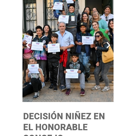
DECISIÓN NIÑEZ EN
EL HONORABLE