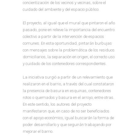
concientización de los vecinos y vecinas, sobre el
cuidado del ambiente y del espacio público.
El proyecto, al igual que el mural que pintaron el año
pasado, pone en relieve la importancia del encuentro
colectivo a partir de la intervención de espacios
comunes. En esta oportunidad, pintarán burbujas
con mensajes sobre la problemática de los residuos
domiciliarios, la separación en origen, el correcto uso
y cuidado de los contenedores correspondientes.
La iniciativa surgió a partir de un relevamiento que
realizaron en el barrio, a través del cual constataron
la presencia de basura en esquinas, contenedores
rotos o quemados y basura en el arroyo, entre otras.
En este sentido, los autores del proyecto
manifestaron que, en caso de no ser beneficiados
con el apoyo económico, igual buscarán la forma de
poder desarrollarlo y que seguirán trabajando por
mejorar el barrio.