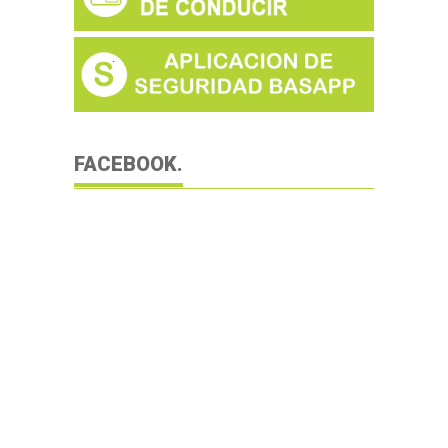
FACEBOOK.