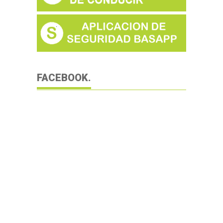
FACEBOOK.