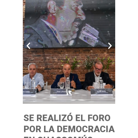
SE REALIZÓ EL FORO
POR LA DEMOCRACIA