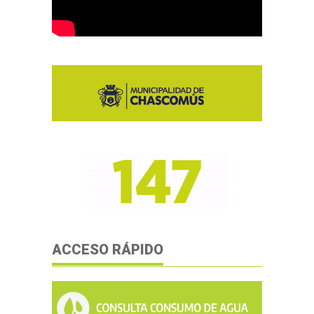
ACCESO RÁPIDO