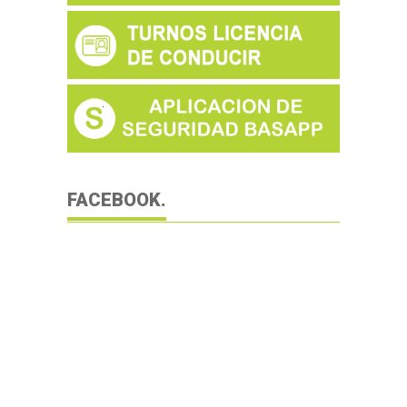
FACEBOOK.