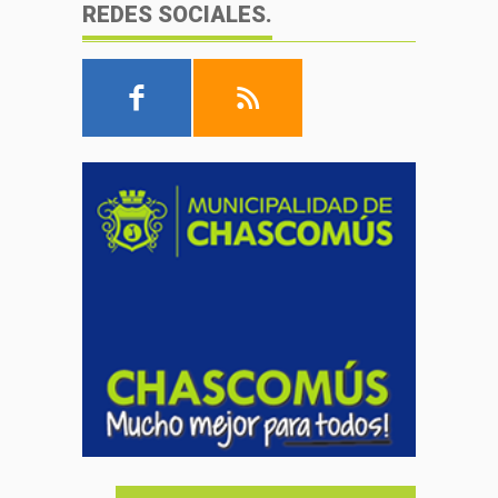
REDES SOCIALES.