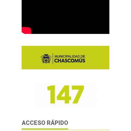
ACCESO RÁPIDO