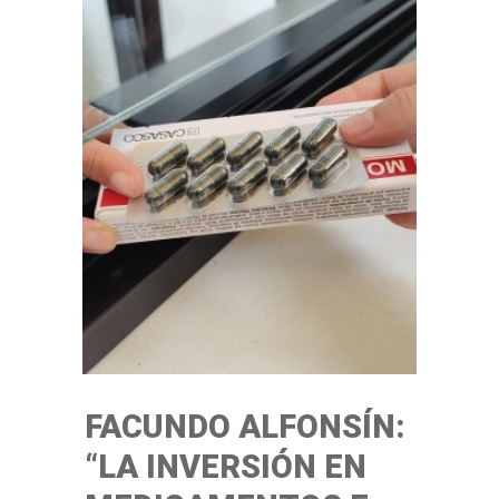
FACUNDO ALFONSÍN:
“LA INVERSIÓN EN