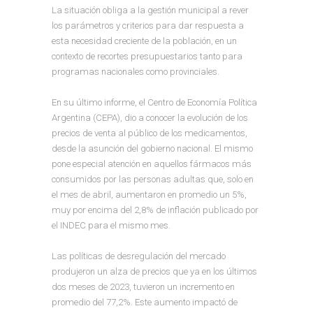
La situación obliga a la gestión municipal a rever
los parámetros y criterios para dar respuesta a
esta necesidad creciente de la población, en un
contexto de recortes presupuestarios tanto para
programas nacionales como provinciales.
En su último informe, el Centro de Economía Política
Argentina (CEPA), dio a conocer la evolución de los
precios de venta al público de los medicamentos,
desde la asunción del gobierno nacional. El mismo
pone especial atención en aquellos fármacos más
consumidos por las personas adultas que, solo en
el mes de abril, aumentaron en promedio un 5%,
muy por encima del 2,8% de inflación publicado por
el INDEC para el mismo mes.
Las políticas de desregulación del mercado
produjeron un alza de precios que ya en los últimos
dos meses de 2023, tuvieron un incremento en
promedio del 77,2%. Este aumento impactó de