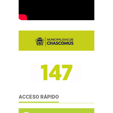
ACCESO RÁPIDO