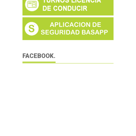
FACEBOOK.