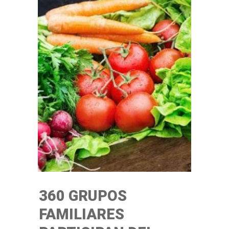
360 GRUPOS
FAMILIARES