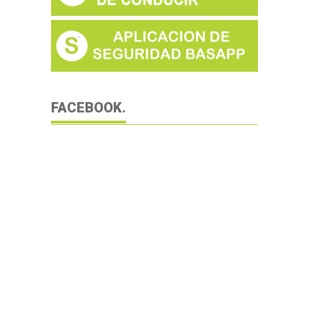
FACEBOOK.