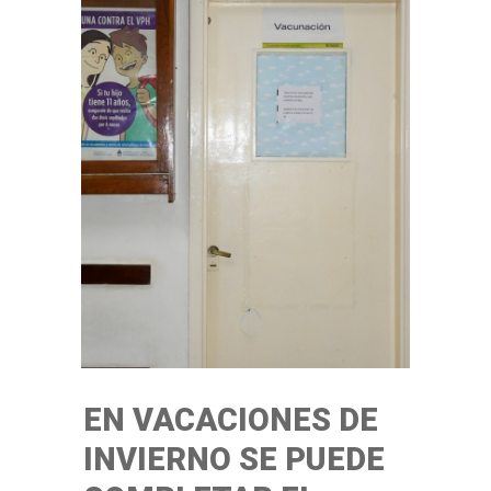
EN VACACIONES DE
INVIERNO SE PUEDE