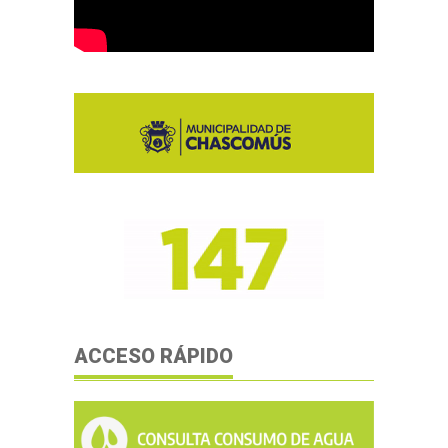
ACCESO RÁPIDO