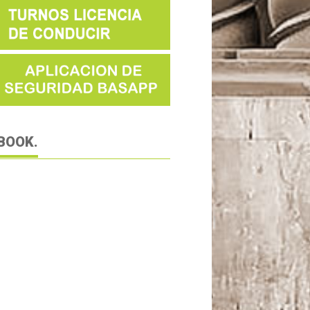
BOOK.