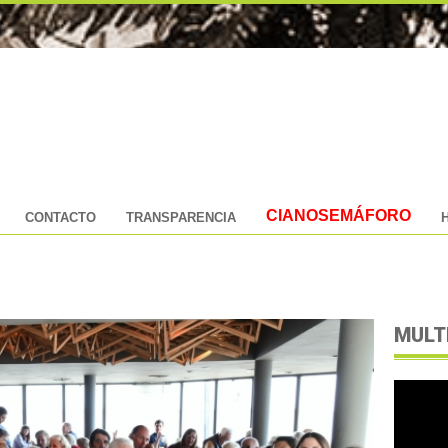
CIANOSEMÁFORO
CONTACTO
TRANSPARENCIA
MULT