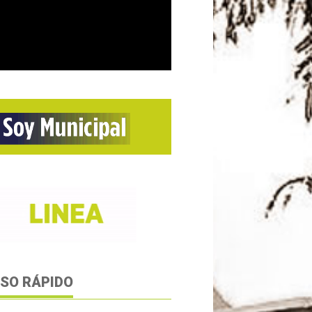
SO RÁPIDO