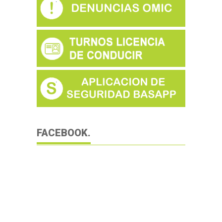
FACEBOOK.