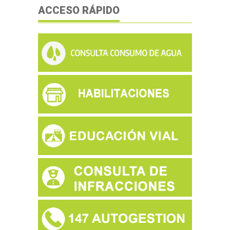
ACCESO RÁPIDO