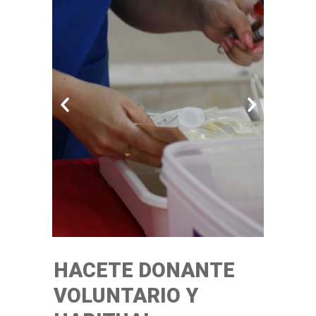
HACETE DONANTE
VOLUNTARIO Y