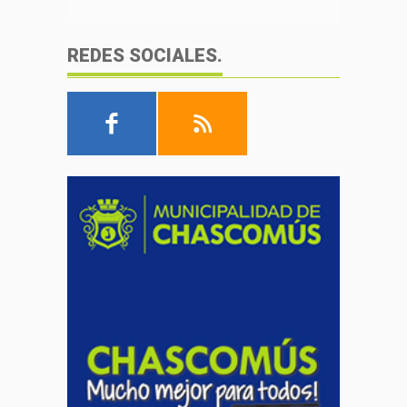
REDES SOCIALES.