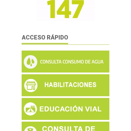
ACCESO RÁPIDO