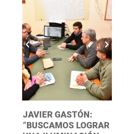
JAVIER GASTÓN:
“BUSCAMOS LOGRAR