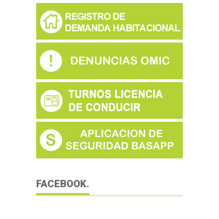
FACEBOOK.