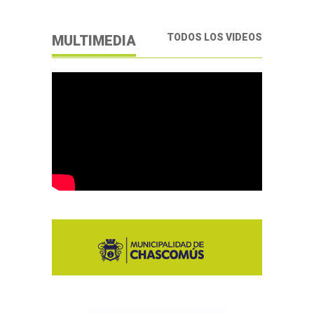
TODOS LOS VIDEOS
MULTIMEDIA