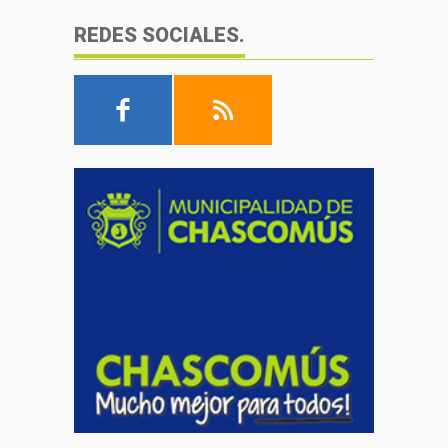
REDES SOCIALES.