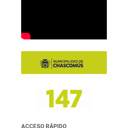
ACCESO RÁPIDO