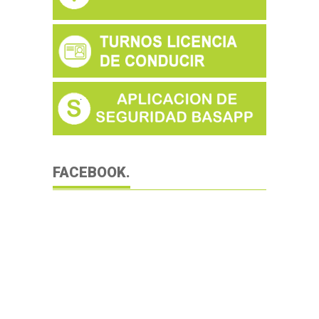
FACEBOOK.