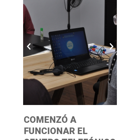
COMENZÓ A
FUNCIONAR EL