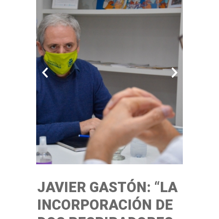
JAVIER GASTÓN: “LA
INCORPORACIÓN DE