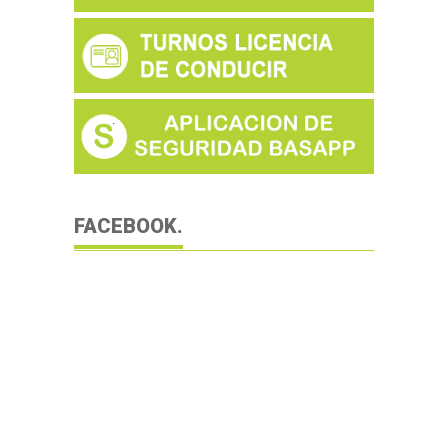
FACEBOOK.