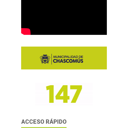
ACCESO RÁPIDO