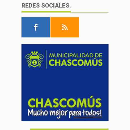
REDES SOCIALES.