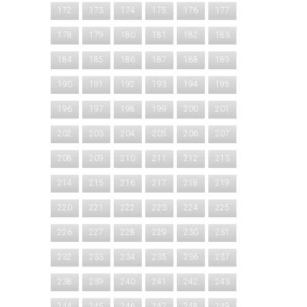
172
173
174
175
176
177
178
179
180
181
182
183
184
185
186
187
188
189
190
191
192
193
194
195
196
197
198
199
200
201
202
203
204
205
206
207
208
209
210
211
212
213
214
215
216
217
218
219
220
221
222
223
224
225
226
227
228
229
230
231
232
233
234
235
236
237
238
239
240
241
242
243
244
245
246
247
248
249