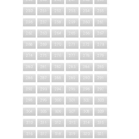
250
251
252
253
254
255
256
257
258
259
260
261
262
263
264
265
266
267
268
269
270
271
272
273
274
275
276
277
278
279
280
281
282
283
284
285
286
287
288
289
290
291
292
293
294
295
296
297
298
299
300
301
302
303
304
305
306
307
308
309
310
311
312
313
314
315
316
317
318
319
320
321