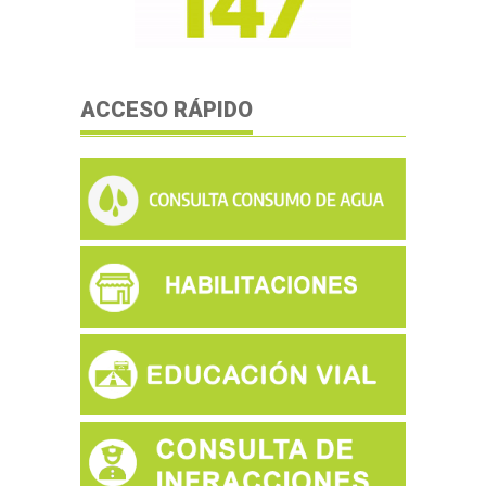
ACCESO RÁPIDO