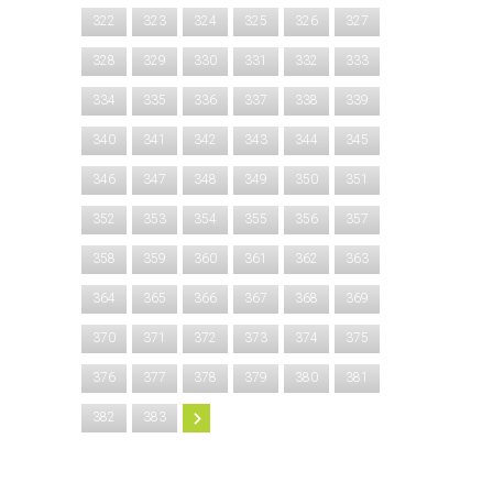
322
323
324
325
326
327
328
329
330
331
332
333
334
335
336
337
338
339
340
341
342
343
344
345
346
347
348
349
350
351
352
353
354
355
356
357
358
359
360
361
362
363
364
365
366
367
368
369
370
371
372
373
374
375
376
377
378
379
380
381
382
383