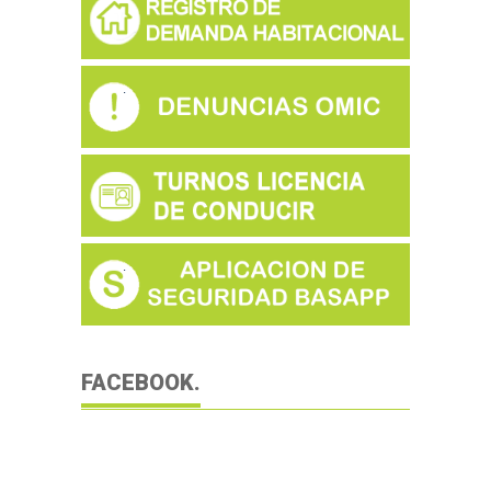
FACEBOOK.