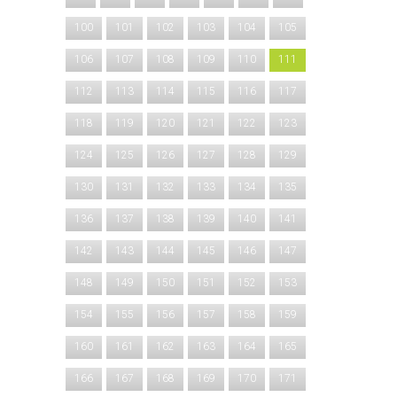
100
101
102
103
104
105
106
107
108
109
110
111
112
113
114
115
116
117
118
119
120
121
122
123
124
125
126
127
128
129
130
131
132
133
134
135
136
137
138
139
140
141
142
143
144
145
146
147
148
149
150
151
152
153
154
155
156
157
158
159
160
161
162
163
164
165
166
167
168
169
170
171