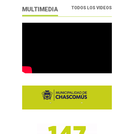
TODOS LOS VIDEOS
MULTIMEDIA