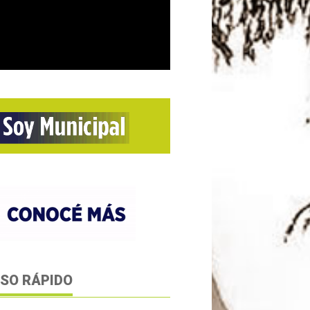
SO RÁPIDO