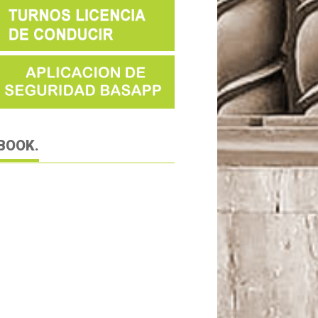
BOOK.