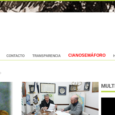
CIANOSEMÁFORO
CONTACTO
TRANSPARENCIA
o
MULT