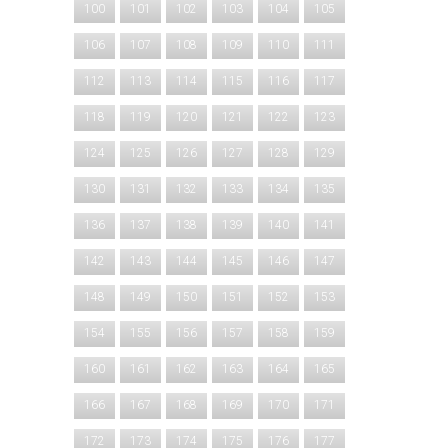
100
101
102
103
104
105
106
107
108
109
110
111
112
113
114
115
116
117
118
119
120
121
122
123
124
125
126
127
128
129
130
131
132
133
134
135
136
137
138
139
140
141
142
143
144
145
146
147
148
149
150
151
152
153
154
155
156
157
158
159
160
161
162
163
164
165
166
167
168
169
170
171
172
173
174
175
176
177