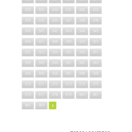
328
329
330
331
332
333
334
335
336
337
338
339
340
341
342
343
344
345
346
347
348
349
350
351
352
353
354
355
356
357
358
359
360
361
362
363
364
365
366
367
368
369
370
371
372
373
374
375
376
377
378
379
380
381
382
383