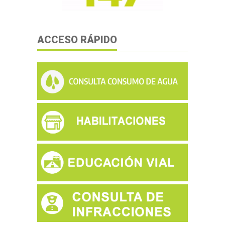
ACCESO RÁPIDO