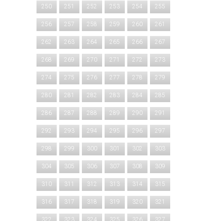
250
251
252
253
254
255
256
257
258
259
260
261
262
263
264
265
266
267
268
269
270
271
272
273
274
275
276
277
278
279
280
281
282
283
284
285
286
287
288
289
290
291
292
293
294
295
296
297
298
299
300
301
302
303
304
305
306
307
308
309
310
311
312
313
314
315
316
317
318
319
320
321
322
323
324
325
326
327