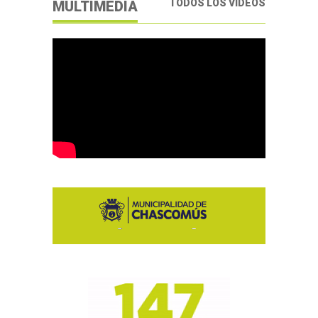
TODOS LOS VIDEOS
MULTIMEDIA