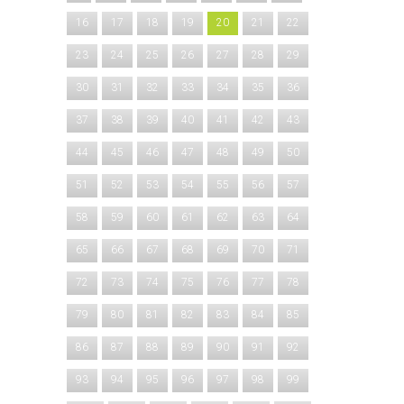
16
17
18
19
20
21
22
23
24
25
26
27
28
29
30
31
32
33
34
35
36
37
38
39
40
41
42
43
44
45
46
47
48
49
50
51
52
53
54
55
56
57
58
59
60
61
62
63
64
65
66
67
68
69
70
71
72
73
74
75
76
77
78
79
80
81
82
83
84
85
86
87
88
89
90
91
92
93
94
95
96
97
98
99