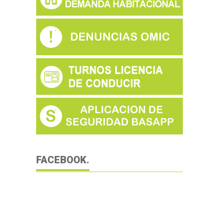
FACEBOOK.