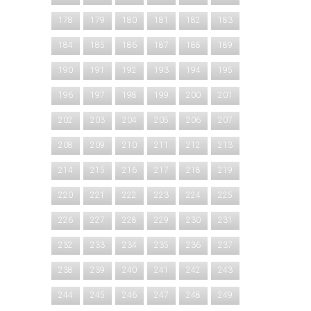
178
179
180
181
182
183
184
185
186
187
188
189
190
191
192
193
194
195
196
197
198
199
200
201
202
203
204
205
206
207
208
209
210
211
212
213
214
215
216
217
218
219
220
221
222
223
224
225
226
227
228
229
230
231
232
233
234
235
236
237
238
239
240
241
242
243
244
245
246
247
248
249