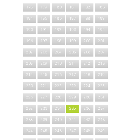
178
179
180
181
182
183
184
185
186
187
188
189
190
191
192
193
194
195
196
197
198
199
200
201
202
203
204
205
206
207
208
209
210
211
212
213
214
215
216
217
218
219
220
221
222
223
224
225
226
227
228
229
230
231
232
233
234
235
236
237
238
239
240
241
242
243
244
245
246
247
248
249