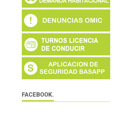
FACEBOOK.