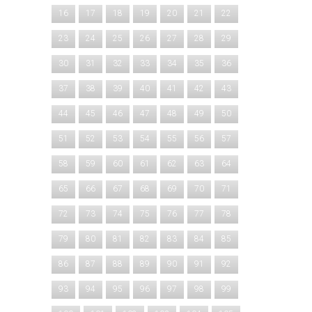
16
17
18
19
20
21
22
23
24
25
26
27
28
29
30
31
32
33
34
35
36
37
38
39
40
41
42
43
44
45
46
47
48
49
50
51
52
53
54
55
56
57
58
59
60
61
62
63
64
65
66
67
68
69
70
71
72
73
74
75
76
77
78
79
80
81
82
83
84
85
86
87
88
89
90
91
92
93
94
95
96
97
98
99