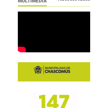
MULTIMEDIA