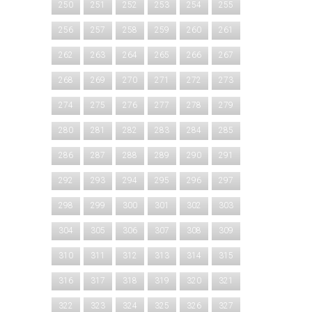
250
251
252
253
254
255
256
257
258
259
260
261
262
263
264
265
266
267
268
269
270
271
272
273
274
275
276
277
278
279
280
281
282
283
284
285
286
287
288
289
290
291
292
293
294
295
296
297
298
299
300
301
302
303
304
305
306
307
308
309
310
311
312
313
314
315
316
317
318
319
320
321
322
323
324
325
326
327