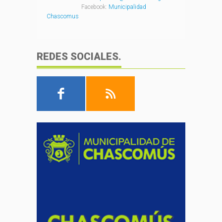
Facebook:
Municipalidad
Chascomus
REDES SOCIALES.