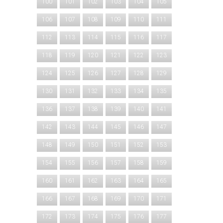
100
101
102
103
104
105
106
107
108
109
110
111
112
113
114
115
116
117
118
119
120
121
122
123
124
125
126
127
128
129
130
131
132
133
134
135
136
137
138
139
140
141
142
143
144
145
146
147
148
149
150
151
152
153
154
155
156
157
158
159
160
161
162
163
164
165
166
167
168
169
170
171
172
173
174
175
176
177