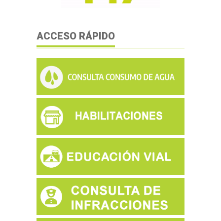
ACCESO RÁPIDO