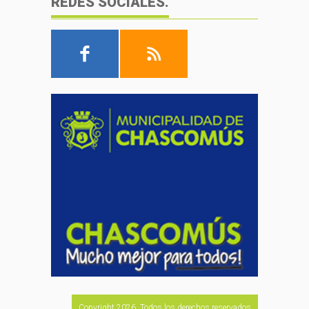
REDES SOCIALES.
Copyright 2026. Todos los derechos reservados