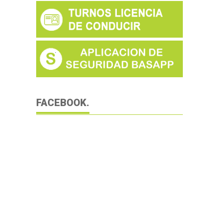
FACEBOOK.