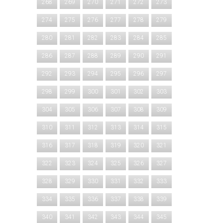
268
269
270
271
272
273
274
275
276
277
278
279
280
281
282
283
284
285
286
287
288
289
290
291
292
293
294
295
296
297
298
299
300
301
302
303
304
305
306
307
308
309
310
311
312
313
314
315
316
317
318
319
320
321
322
323
324
325
326
327
328
329
330
331
332
333
334
335
336
337
338
339
340
341
342
343
344
345