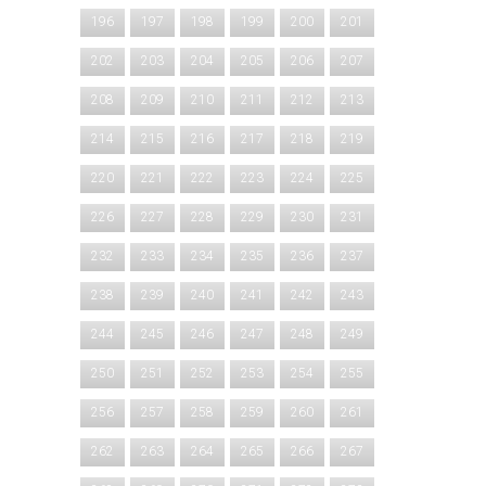
196
197
198
199
200
201
202
203
204
205
206
207
208
209
210
211
212
213
214
215
216
217
218
219
220
221
222
223
224
225
226
227
228
229
230
231
232
233
234
235
236
237
238
239
240
241
242
243
244
245
246
247
248
249
250
251
252
253
254
255
256
257
258
259
260
261
262
263
264
265
266
267