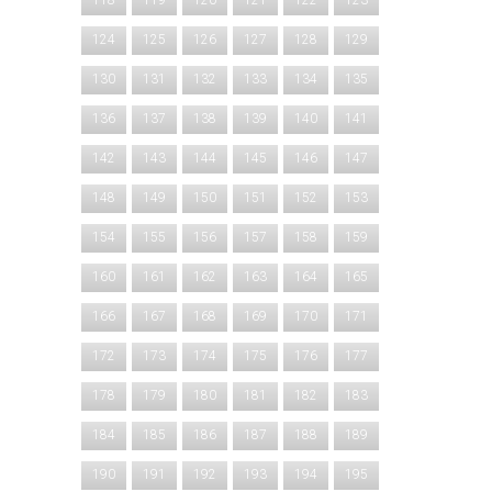
118
119
120
121
122
123
124
125
126
127
128
129
130
131
132
133
134
135
136
137
138
139
140
141
142
143
144
145
146
147
148
149
150
151
152
153
154
155
156
157
158
159
160
161
162
163
164
165
166
167
168
169
170
171
172
173
174
175
176
177
178
179
180
181
182
183
184
185
186
187
188
189
190
191
192
193
194
195