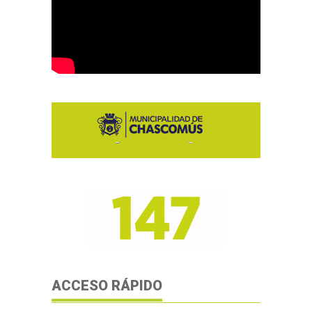
ACCESO RÁPIDO