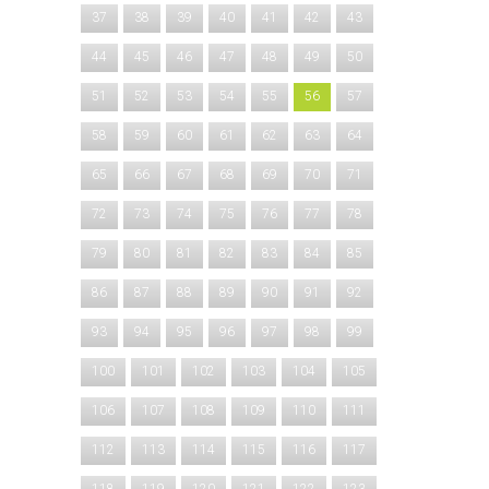
37
38
39
40
41
42
43
44
45
46
47
48
49
50
51
52
53
54
55
56
57
58
59
60
61
62
63
64
65
66
67
68
69
70
71
72
73
74
75
76
77
78
79
80
81
82
83
84
85
86
87
88
89
90
91
92
93
94
95
96
97
98
99
100
101
102
103
104
105
106
107
108
109
110
111
112
113
114
115
116
117