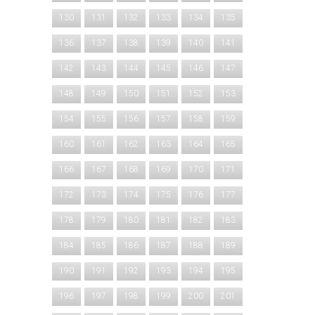
130
131
132
133
134
135
136
137
138
139
140
141
142
143
144
145
146
147
148
149
150
151
152
153
154
155
156
157
158
159
160
161
162
163
164
165
166
167
168
169
170
171
172
173
174
175
176
177
178
179
180
181
182
183
184
185
186
187
188
189
190
191
192
193
194
195
196
197
198
199
200
201