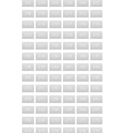
202
203
204
205
206
207
208
209
210
211
212
213
214
215
216
217
218
219
220
221
222
223
224
225
226
227
228
229
230
231
232
233
234
235
236
237
238
239
240
241
242
243
244
245
246
247
248
249
250
251
252
253
254
255
256
257
258
259
260
261
262
263
264
265
266
267
268
269
270
271
272
273
274
275
276
277
278
279