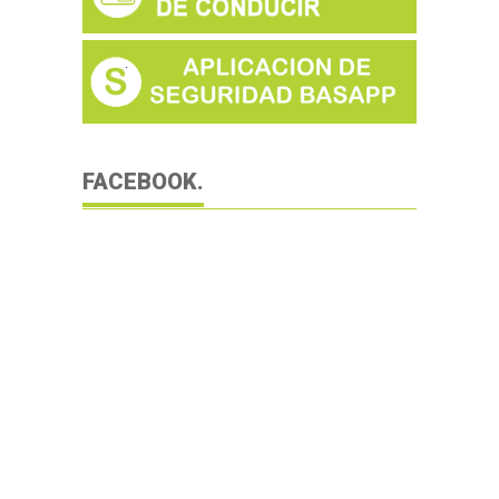
FACEBOOK.