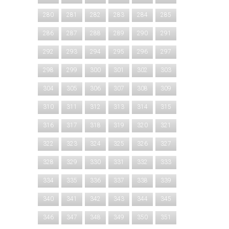
280
281
282
283
284
285
286
287
288
289
290
291
292
293
294
295
296
297
298
299
300
301
302
303
304
305
306
307
308
309
310
311
312
313
314
315
316
317
318
319
320
321
322
323
324
325
326
327
328
329
330
331
332
333
334
335
336
337
338
339
340
341
342
343
344
345
346
347
348
349
350
351