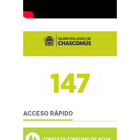
ACCESO RÁPIDO