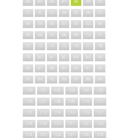
44
45
46
47
48
49
50
51
52
53
54
55
56
57
58
59
60
61
62
63
64
65
66
67
68
69
70
71
72
73
74
75
76
77
78
79
80
81
82
83
84
85
86
87
88
89
90
91
92
93
94
95
96
97
98
99
100
101
102
103
104
105
106
107
108
109
110
111
112
113
114
115
116
117
118
119
120
121
122
123
124
125
126
127
128
129