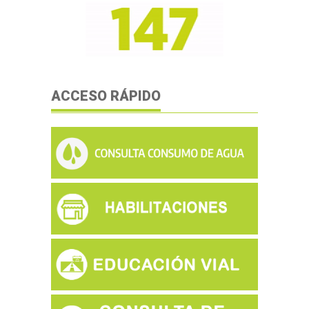
ACCESO RÁPIDO