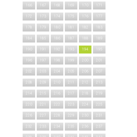
166
167
168
169
170
171
172
173
174
175
176
177
178
179
180
181
182
183
184
185
186
187
188
189
190
191
192
193
194
195
196
197
198
199
200
201
202
203
204
205
206
207
208
209
210
211
212
213
214
215
216
217
218
219
220
221
222
223
224
225
226
227
228
229
230
231
232
233
234
235
236
237