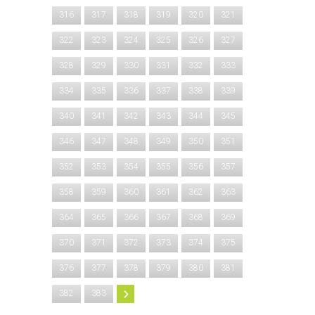
316
317
318
319
320
321
322
323
324
325
326
327
328
329
330
331
332
333
334
335
336
337
338
339
340
341
342
343
344
345
346
347
348
349
350
351
352
353
354
355
356
357
358
359
360
361
362
363
364
365
366
367
368
369
370
371
372
373
374
375
376
377
378
379
380
381
382
383