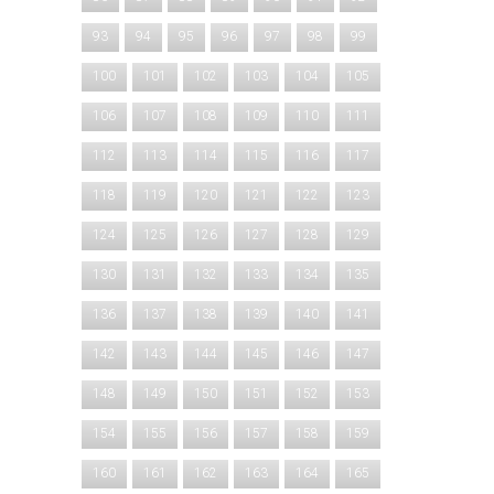
93
94
95
96
97
98
99
100
101
102
103
104
105
106
107
108
109
110
111
112
113
114
115
116
117
118
119
120
121
122
123
124
125
126
127
128
129
130
131
132
133
134
135
136
137
138
139
140
141
142
143
144
145
146
147
148
149
150
151
152
153
154
155
156
157
158
159
160
161
162
163
164
165