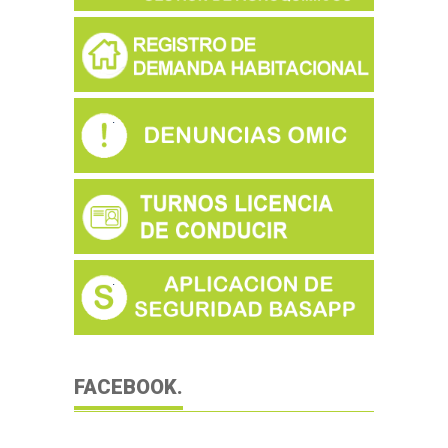
FACEBOOK.