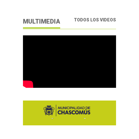
TODOS LOS VIDEOS
MULTIMEDIA