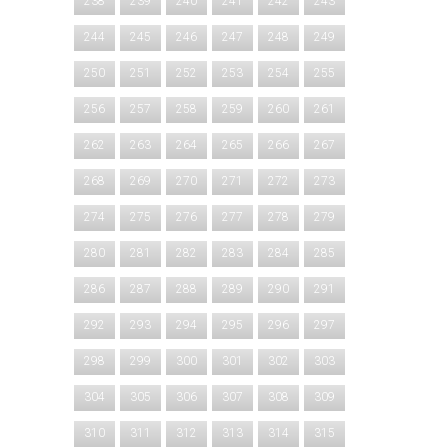
238
239
240
241
242
243
244
245
246
247
248
249
250
251
252
253
254
255
256
257
258
259
260
261
262
263
264
265
266
267
268
269
270
271
272
273
274
275
276
277
278
279
280
281
282
283
284
285
286
287
288
289
290
291
292
293
294
295
296
297
298
299
300
301
302
303
304
305
306
307
308
309
310
311
312
313
314
315