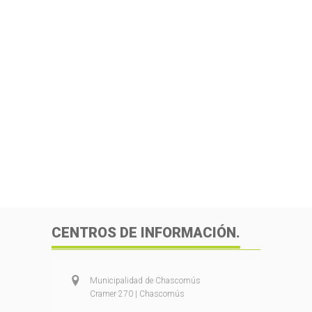
CENTROS DE INFORMACIÓN.
Municipalidad de Chascomús
Cramer 270 | Chascomús