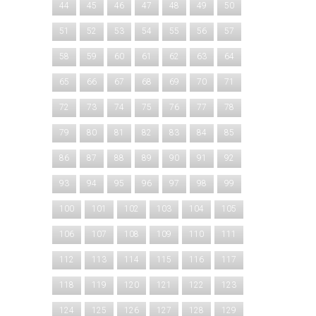
44
45
46
47
48
49
50
51
52
53
54
55
56
57
58
59
60
61
62
63
64
65
66
67
68
69
70
71
72
73
74
75
76
77
78
79
80
81
82
83
84
85
86
87
88
89
90
91
92
93
94
95
96
97
98
99
100
101
102
103
104
105
106
107
108
109
110
111
112
113
114
115
116
117
118
119
120
121
122
123
124
125
126
127
128
129